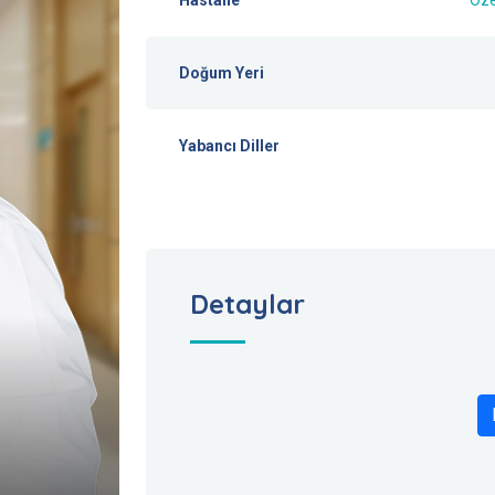
Doğum Yeri
Yabancı Diller
Detaylar