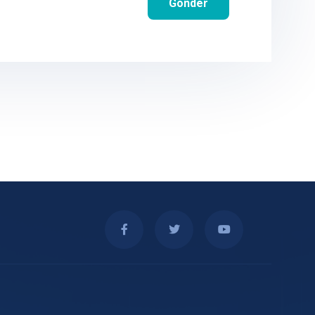
Gönder