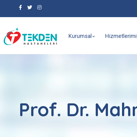
Kurumsal
Hizmetlerimi
Prof. Dr. Ma