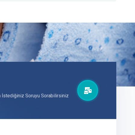
 İstediğiniz Soruyu Sorabilirsiniz