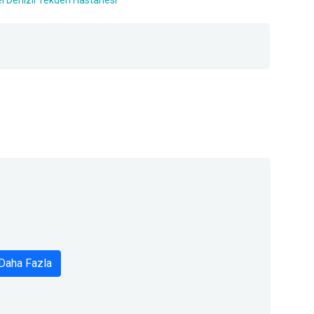
Daha Fazla