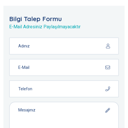
Bilgi Talep Formu
E-Mail Adresiniz Paylaşılmayacaktır