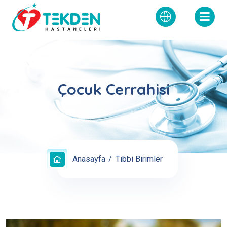
Çocuk Cerrahisi
Anasayfa
Tıbbi Birimler