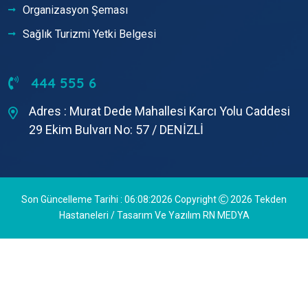
Organizasyon Şeması
Sağlık Turizmi Yetki Belgesi
444 555 6
Adres : Murat Dede Mahallesi Karcı Yolu Caddesi
29 Ekim Bulvarı No: 57 / DENİZLİ
Son Güncelleme Tarihi : 06:08:2026 Copyright
2026
Tekden
Hastaneleri
/ Tasarım Ve Yazılım
RN MEDYA