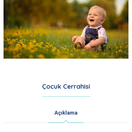
Çocuk Cerrahisi
Açıklama