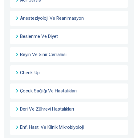
Anesteziyoloji Ve Reanimasyon
Beslenme Ve Diyet
Beyin Ve Sinir Cerrahisi
Check-Up
Çocuk Sağlığı Ve Hastalıkları
Deri Ve Zührevi Hastalıkları
Enf. Hast. Ve Klinik Mikrobiyoloji