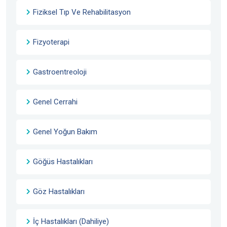
Fiziksel Tıp Ve Rehabilitasyon
Fizyoterapi
Gastroentreoloji
Genel Cerrahi
Genel Yoğun Bakım
Göğüs Hastalıkları
Göz Hastalıkları
İç Hastalıkları (Dahiliye)