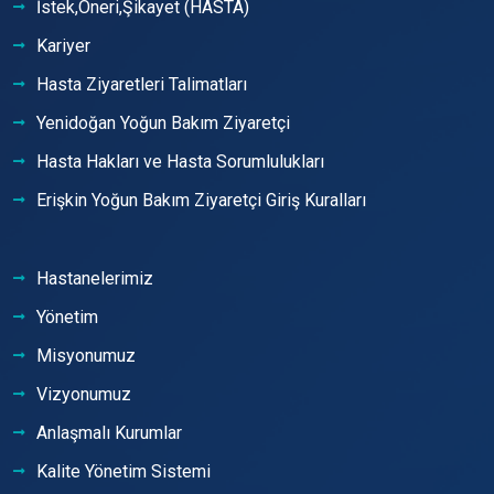
İstek,Öneri,Şikayet (HASTA)
Kariyer
Hasta Ziyaretleri Talimatları
Yenidoğan Yoğun Bakım Ziyaretçi
Hasta Hakları ve Hasta Sorumlulukları
Erişkin Yoğun Bakım Ziyaretçi Giriş Kuralları
Hastanelerimiz
Yönetim
Misyonumuz
Vizyonumuz
Anlaşmalı Kurumlar
Kalite Yönetim Sistemi