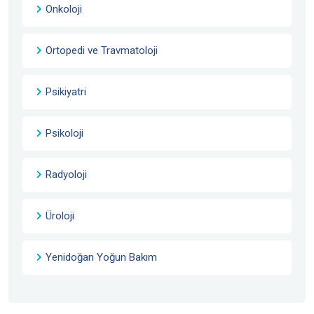
Onkoloji
Ortopedi ve Travmatoloji
Psikiyatri
Psikoloji
Radyoloji
Üroloji
Yenidoğan Yoğun Bakım