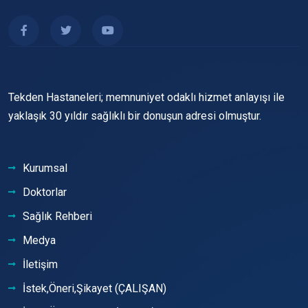
Tekden Hastaneleri; memnuniyet odaklı hizmet anlayışı ile
yaklaşık 30 yıldır sağlıklı bir donuşun adresi olmuştur.
Kurumsal
Doktorlar
Sağlık Rehberi
Medya
İletişim
İstek,Öneri,Şikayet (ÇALIŞAN)