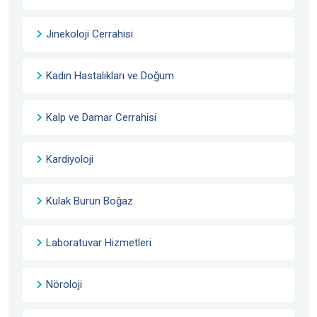
Jinekoloji Cerrahisi
Kadın Hastalıkları ve Doğum
Kalp ve Damar Cerrahisi
Kardiyoloji
Kulak Burun Boğaz
Laboratuvar Hizmetleri
Nöroloji